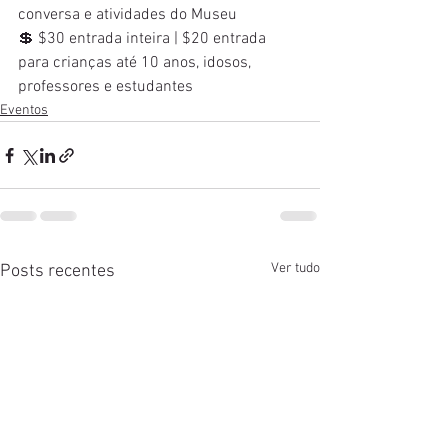
conversa e atividades do Museu
💲 $30 entrada inteira | $20 entrada 
para crianças até 10 anos, idosos, 
professores e estudantes
Eventos
Ver tudo
Posts recentes